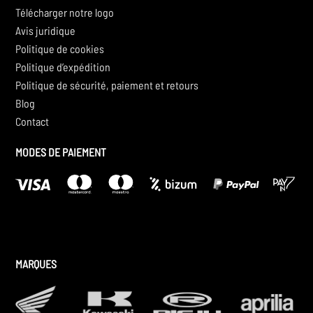
Télécharger notre logo
Avis juridique
Politique de cookies
Politique d’expédition
Politique de sécurité, paiement et retours
Blog
Contact
MODES DE PAIEMENT
MARQUES