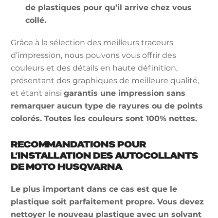
de plastiques pour qu’il arrive chez vous
collé.
Grâce à la sélection des meilleurs traceurs
d’impression, nous pouvons vous offrir des
couleurs et des détails en haute définition,
présentant des graphiques de meilleure qualité,
et étant ainsi
garantis une impression sans
remarquer aucun type de rayures ou de points
colorés. Toutes les couleurs sont 100% nettes.
RECOMMANDATIONS POUR
L’INSTALLATION DES AUTOCOLLANTS
DE MOTO HUSQVARNA
Le plus important dans ce cas est que le
plastique soit parfaitement propre. Vous devez
nettoyer le nouveau plastique avec un solvant