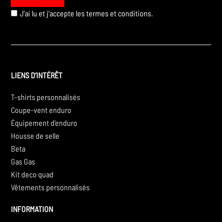
J'ai lu et j'accepte les
termes et conditions.
LIENS D’INTÉRÊT
T-shirts personnalisés
Coupe-vent enduro
Équipement d’enduro
Housse de selle
Beta
Gas Gas
Kit deco quad
Vêtements personnalisés
INFORMATION