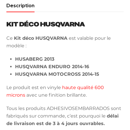
Description
KIT DÉCO HUSQVARNA
Ce
Kit déco HUSQVARNA
est valable pour le
modèle :
HUSABERG 2013
HUSQVARNA ENDURO 2014-16
HUSQVARNA MOTOCROSS 2014-15
Le produit est en vinyle
haute qualité 600
microns
avec une finition brillante.
Tous les produits ADHESIVOSEMBARRADOS sont
fabriqués sur commande, c’est pourquoi le
délai
de livraison est de 3 à 4 jours ouvrables.