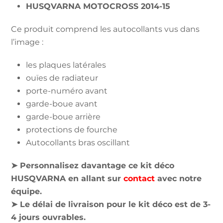
HUSQVARNA MOTOCROSS 2014-15
Ce produit comprend les autocollants vus dans
l’image :
les plaques latérales
ouïes de radiateur
porte-numéro avant
garde-boue avant
garde-boue arrière
protections de fourche
Autocollants bras oscillant
➤ Personnalisez davantage ce kit déco
HUSQVARNA en allant sur
contact
avec notre
équipe.
➤ Le délai de livraison pour le kit déco est de 3-
4 jours ouvrables.