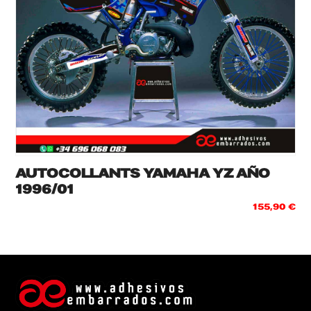
AUTOCOLLANTS YAMAHA YZ AÑO
1996/01
155,90
€