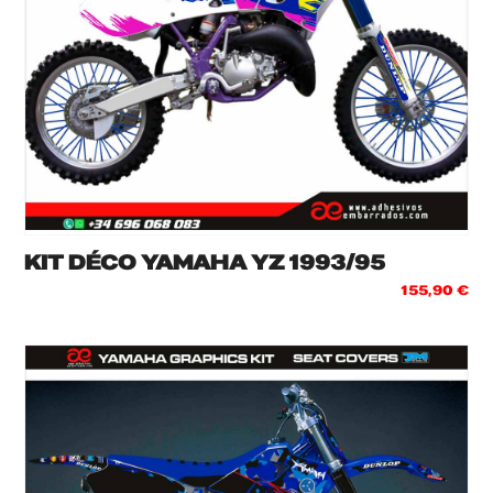
KIT DÉCO YAMAHA YZ 1993/95
155,90
€