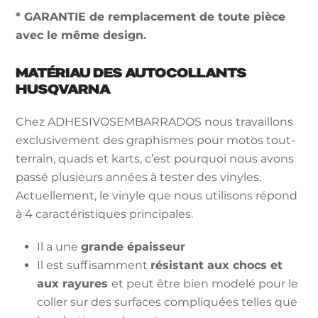
* GARANTIE de remplacement de toute pièce
avec le même design.
MATÉRIAU DES AUTOCOLLANTS
HUSQVARNA
Chez ADHESIVOSEMBARRADOS nous travaillons
exclusivement des graphismes pour motos tout-
terrain, quads et karts, c’est pourquoi nous avons
passé plusieurs années à tester des vinyles.
Actuellement, le vinyle que nous utilisons répond
à 4 caractéristiques principales.
Il a une
grande épaisseur
Il est suffisamment
résistant aux chocs et
aux rayures
et peut être bien modelé pour le
coller sur des surfaces compliquées telles que