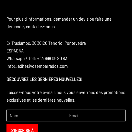
Pour plus d'informations, demander un devis ou faire une
demande, contactez-nous.
C/ Traslamos, 36 36120 Tenorio, Pontevedra
ESPAGNA
Whatsapp / Telf: +34 696 06 80 83
info@adhesivosembarrados.com
DÉCOUVREZ LES DERNIÈRES NOUVELLES!
Laissez-nous votre e-mail: nous vous enverrons des promotions
exclusives et les dernières nouvelles.