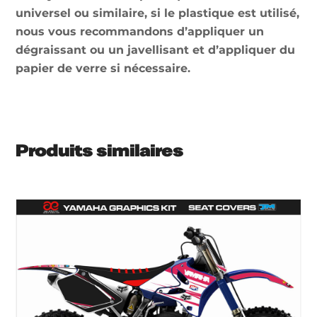
universel ou similaire, si le plastique est utilisé,
nous vous recommandons d’appliquer un
dégraissant ou un javellisant et d’appliquer du
papier de verre si nécessaire.
Produits similaires