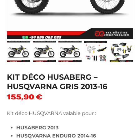
KIT DÉCO HUSABERG –
HUSQVARNA GRIS 2013-16
155,90
€
Kit déco HUSQVARNA valable pour :
HUSABERG 2013
HUSQVARNA ENDURO 2014-16