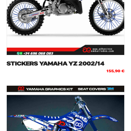
STICKERS YAMAHA YZ 2002/14
155,90
€