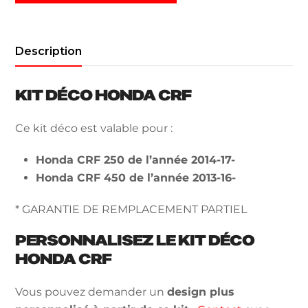
Description
KIT DÉCO HONDA CRF
Ce kit déco est valable pour :
Honda CRF 250 de l’année 2014-17-
Honda CRF 450 de l’année 2013-16-
* GARANTIE DE REMPLACEMENT PARTIEL
PERSONNALISEZ LE KIT DÉCO
HONDA CRF
Vous pouvez demander un
design plus