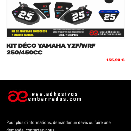
KIT DÉCO YAMAHA YZF/WRF
250/450CC
155,90
€
Pour plus d'informations, demander un devis ou faire une
demande, contactez-nous.