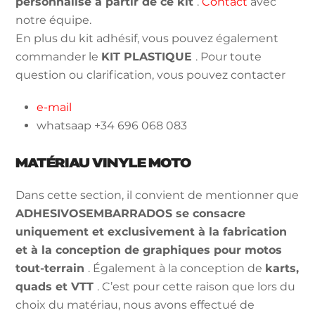
personnalisé à partir de ce kit
.
Contact
avec
notre équipe.
En plus du kit adhésif, vous pouvez également
commander le
KIT PLASTIQUE
. Pour toute
question ou clarification, vous pouvez contacter
e-mail
whatsaap +34 696 068 083
MATÉRIAU VINYLE MOTO
Dans cette section, il convient de mentionner que
ADHESIVOSEMBARRADOS se consacre
uniquement et exclusivement à la fabrication
et à la conception de graphiques pour motos
tout-terrain
. Également à la conception de
karts,
quads et VTT
. C’est pour cette raison que lors du
choix du matériau, nous avons effectué de