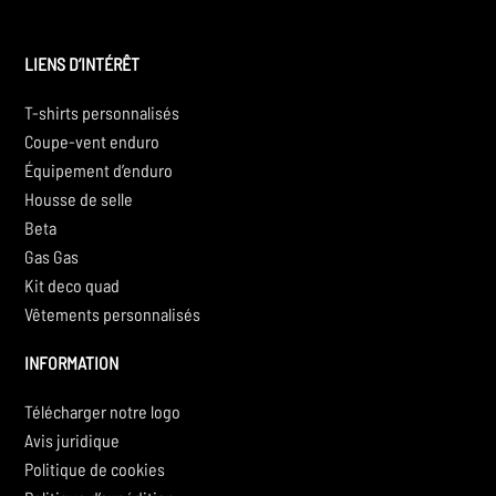
LIENS D’INTÉRÊT
T-shirts personnalisés
Coupe-vent enduro
Équipement d’enduro
Housse de selle
Beta
Gas Gas
Kit deco quad
Vêtements personnalisés
INFORMATION
Télécharger notre logo
Avis juridique
Politique de cookies