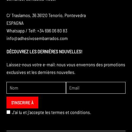
C/ Traslamos, 36 36120 Tenorio, Pontevedra
ESPAGNA
Whatsapp / Telf: +34 696 06 80 83
info@adhesivosembarrados.com
DÉCOUVREZ LES DERNIÈRES NOUVELLES!
Laissez-nous votre e-mail: nous vous enverrons des promotions
exclusives et les dernières nouvelles.
J'ai lu et j'accepte les
termes et conditions.