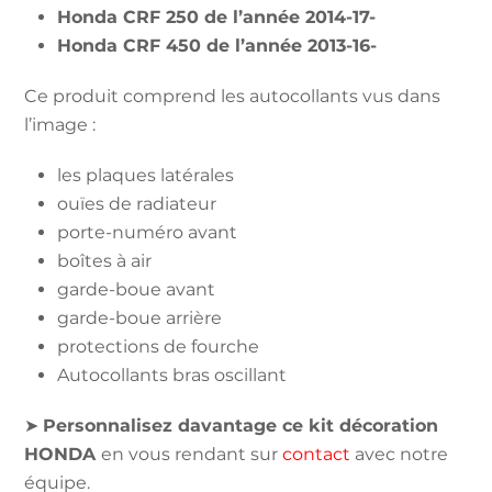
Honda CRF 250 de l’année 2014-17-
Honda CRF 450 de l’année 2013-16-
Ce produit comprend les autocollants vus dans
l’image :
les plaques latérales
ouïes de radiateur
porte-numéro avant
boîtes à air
garde-boue avant
garde-boue arrière
protections de fourche
Autocollants bras oscillant
➤
Personnalisez davantage ce kit décoration
HONDA
en vous rendant sur
contact
avec notre
équipe.