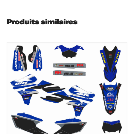
Produits similaires