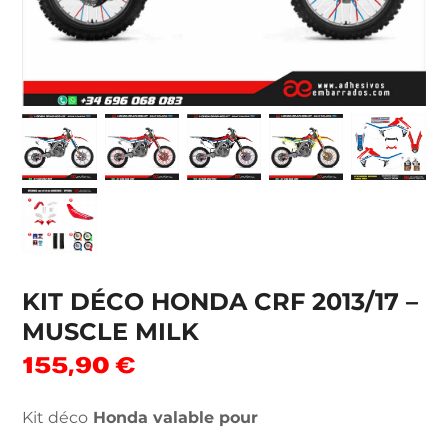
KIT DÉCO HONDA CRF 2013/17 –
MUSCLE MILK
155,90
€
Kit déco
Honda valable pour