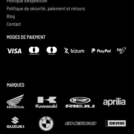
Politique d’expédition
Politique de sécurité, paiement et retours
Blog
Contact
MODES DE PAIEMENT
MARQUES