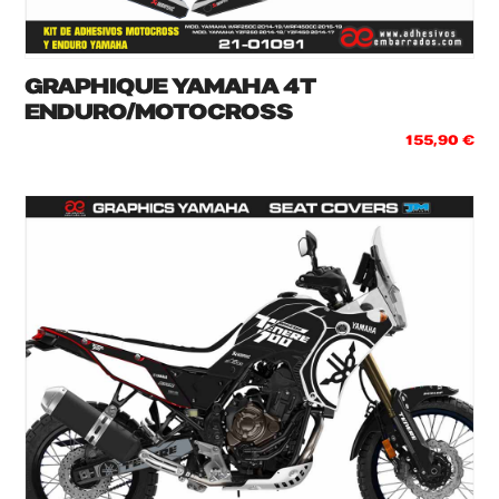
GRAPHIQUE YAMAHA 4T
ENDURO/MOTOCROSS
155,90
€