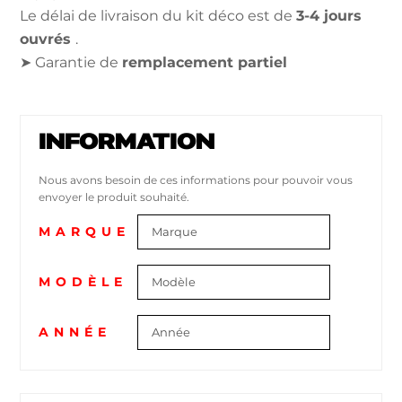
Le délai de livraison du kit déco est de
3-4 jours
ouvrés
.
➤ Garantie de
remplacement partiel
INFORMATION
Nous avons besoin de ces informations pour pouvoir vous
envoyer le produit souhaité.
MARQUE
MODÈLE
ANNÉE