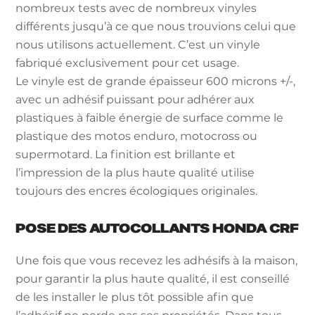
nombreux tests avec de nombreux vinyles
différents jusqu’à ce que nous trouvions celui que
nous utilisons actuellement. C’est un vinyle
fabriqué exclusivement pour cet usage.
Le vinyle est de grande épaisseur 600 microns +/-,
avec un adhésif puissant pour adhérer aux
plastiques à faible énergie de surface comme le
plastique des motos enduro, motocross ou
supermotard. La finition est brillante et
l’impression de la plus haute qualité utilise
toujours des encres écologiques originales.
POSE DES AUTOCOLLANTS HONDA CRF
Une fois que vous recevez les adhésifs à la maison,
pour garantir la plus haute qualité, il est conseillé
de les installer le plus tôt possible afin que