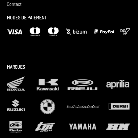
Contact
MODES DE PAIEMENT
MARQUES