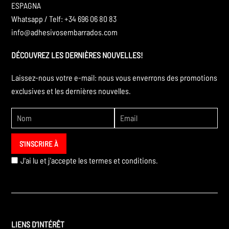
ESPAGNA
Whatsapp / Telf: +34 696 06 80 83
info@adhesivosembarrados.com
DÉCOUVREZ LES DERNIÈRES NOUVELLES!
Laissez-nous votre e-mail: nous vous enverrons des promotions
exclusives et les dernières nouvelles.
J'ai lu et j'accepte les
termes et conditions.
LIENS D’INTÉRÊT