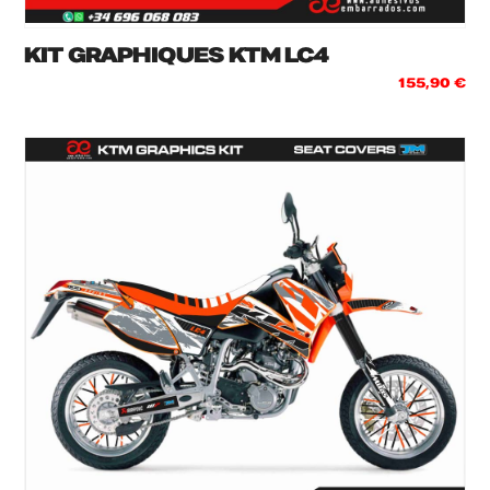
KIT GRAPHIQUES KTM LC4
155,90
€