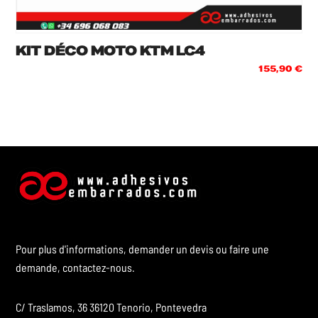
KIT DÉCO MOTO KTM LC4
155,90
€
Pour plus d'informations, demander un devis ou faire une
demande, contactez-nous.
C/ Traslamos, 36 36120 Tenorio, Pontevedra