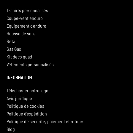
T-shirts personnalisés
Coupe-vent enduro
Équipement d’enduro
Housse de selle
Beta
Gas Gas
Kit deco quad
Vêtements personnalisés
INFORMATION
Télécharger notre logo
Avis juridique
Politique de cookies
Politique d’expédition
Politique de sécurité, paiement et retours
Blog